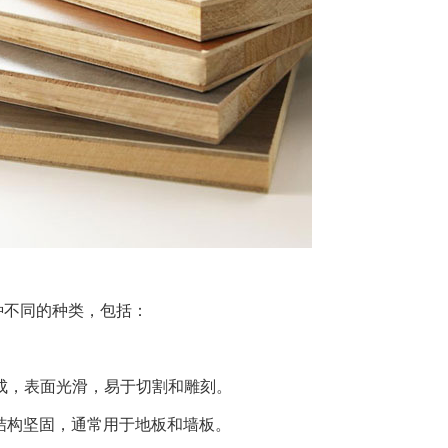
种不同的种类，包括：
成，表面光滑，易于切割和雕刻。
结构坚固，通常用于地板和墙板。