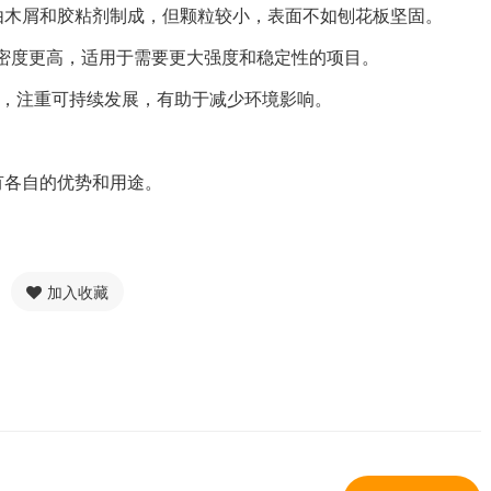
板类似，由木屑和胶粘剂制成，但颗粒较小，表面不如刨花板坚固。
但密度更高，适用于需要更大强度和稳定性的项目。
料制成，注重可持续发展，有助于减少环境影响。
有各自的优势和用途。
加入收藏