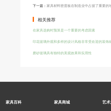
下一篇：
家具材料密度板在制造业中占据了重要的
相关推荐
在家具选购时预算是一个重要的考虑因素
印花玻璃外观和多样的设计风格非常受欢迎的装饰
磨砂玻璃具有独特的美观效果和实用性
家具百科
家具商城
艺术