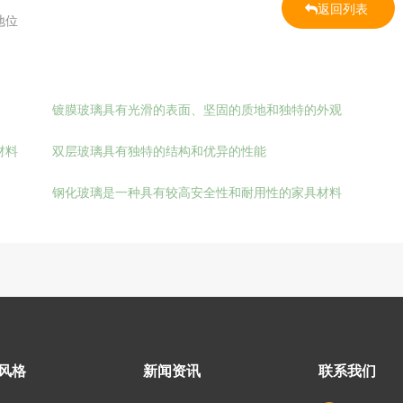
返回列表
地位
镀膜玻璃具有光滑的表面、坚固的质地和独特的外观
材料
双层玻璃具有独特的结构和优异的性能
钢化玻璃是一种具有较高安全性和耐用性的家具材料
风格
新闻资讯
联系我们