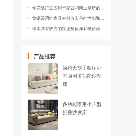
刨花板广泛应用于家庭和商业场所的家具制造中
黄铜常用的家具材料有出色的性能和优点
桃木具有较高的实用价值和装饰价值
产品推荐
简约无扶手客厅卧
室两用多功能沙发
床
多功能家用小户型
折叠沙发床