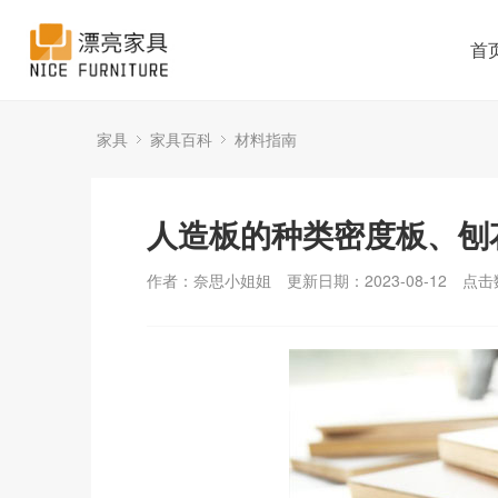
首
家具
家具百科
材料指南
人造板的种类密度板、刨
作者：奈思小姐姐
更新日期：2023-08-12
点击