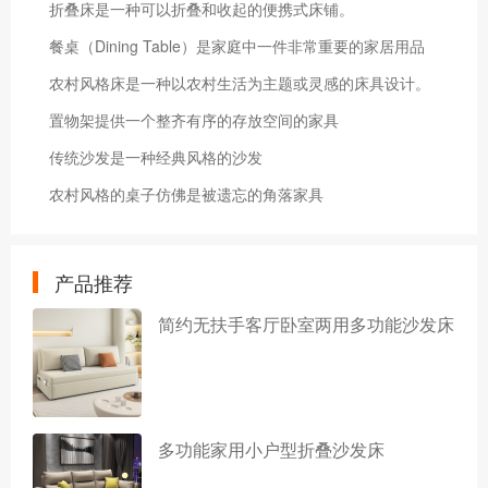
折叠床是一种可以折叠和收起的便携式床铺。
餐桌（Dining Table）是家庭中一件非常重要的家居用品
农村风格床是一种以农村生活为主题或灵感的床具设计。
置物架提供一个整齐有序的存放空间的家具
传统沙发是一种经典风格的沙发
农村风格的桌子仿佛是被遗忘的角落家具
产品推荐
简约无扶手客厅卧室两用多功能沙发床
多功能家用小户型折叠沙发床