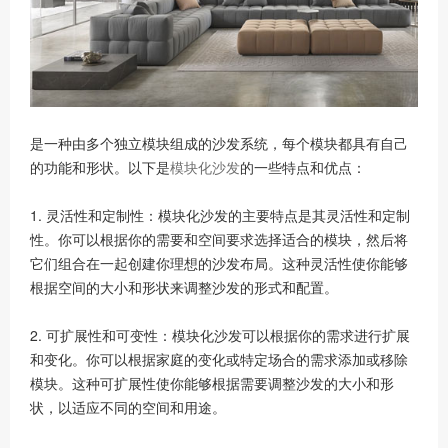
是一种由多个独立模块组成的沙发系统，每个模块都具有自己
的功能和形状。以下是
模块化沙发
的一些特点和优点：
1. 灵活性和定制性：模块化沙发的主要特点是其灵活性和定制
性。你可以根据你的需要和空间要求选择适合的模块，然后将
它们组合在一起创建你理想的沙发布局。这种灵活性使你能够
根据空间的大小和形状来调整沙发的形式和配置。
2. 可扩展性和可变性：模块化沙发可以根据你的需求进行扩展
和变化。你可以根据家庭的变化或特定场合的需求添加或移除
模块。这种可扩展性使你能够根据需要调整沙发的大小和形
状，以适应不同的空间和用途。