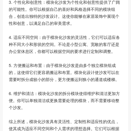
3. 个性化和创意性：模块化沙发为个性化和创意性提供了广阔
的可能性。你可以根据自己的喜好和风格选择不同的模块组
合，创造出独特的沙发设计。这使你能够在家居装饰中展现个
性和创意，以满足自己的审美需求。
4. 适应不同空间：由于模块化沙发的灵活性，它们可以适应各
种不同大小和形状的空间。不论是小型公寓、宽敞的客厅还是
办公室休息区，你都可以根据空间的要求进行定制和调整。
5. 方便搬运和布置：由于模块化沙发是由多个独立模块组成
的，这使得它们更容易搬运和布置。模块化设计使沙发可以在
需要时拆分成较小的部分，更方便搬运到狭小的通道或楼梯。
6. 维护和清洁：模块化沙发的拆分模块使得维护和清洁更加方
便。你可以单独清洁或更换需要处理的模块，而不需要移动整
个沙发。
综上所述，模块化沙发具有灵活性、定制性和适应性的优点，
使其成为适应不同空间和个人需求的理想选择。它们可以根据