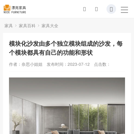
家具
家具百科
家具大全
模块化沙发由多个独立模块组成的沙发，每
个模块都具有自己的功能和形状
作者：奈思小姐姐
发布时间：2023-07-12
点击数：