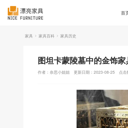
首
家具
家具百科
家具历史
图坦卡蒙陵墓中的金饰家
作者：奈思小姐姐
更新日期：2023-08-25
点击