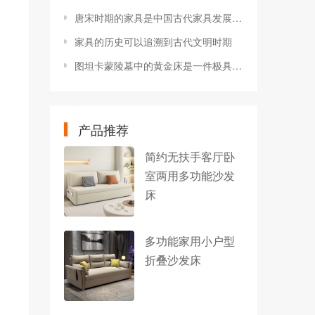
唐宋时期的家具是中国古代家具发展的重要阶段
家具的历史可以追溯到古代文明时期
图坦卡蒙陵墓中的黄金床是一件极具历史和艺术价值的家具
产品推荐
简约无扶手客厅卧
室两用多功能沙发
床
多功能家用小户型
折叠沙发床